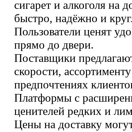
сигарет и алкоголя на 
быстро, надёжно и круг
Пользователи ценят уд
прямо до двери.
Поставщики предлагают
скорости, ассортименту 
предпочтениях клиенто
Платформы с расширен
ценителей редких и ли
Цены на доставку могут