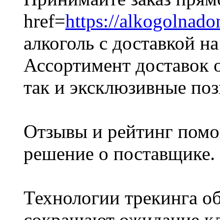
href=
https://alkogolnad
алкоголь с доставкой н
Ассортимент доставок о
так и эксклюзивные поз
Отзывы и рейтинг помо
решение о поставщике.
Технологии трекинга о
сокращают ожидание кл