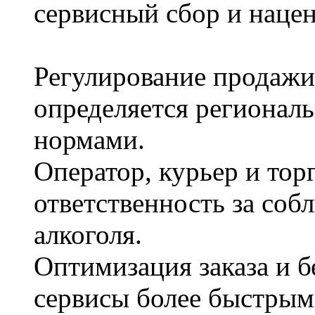
сервисный сбор и нацен
Регулирование продажи 
определяется региона
нормами.
Оператор, курьер и торг
ответственность за со
алкоголя.
Оптимизация заказа и б
сервисы более быстрым