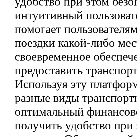
удобство при этом безо
интуитивный пользоват
помогает пользователя
поездки какой-либо мес
своевременное обеспеч
предоставить транспорт
Используя эту платформ
разные виды транспорт
оптимальный финансово
получить удобство при