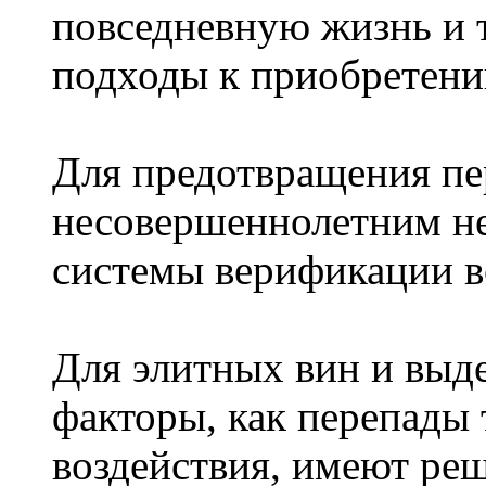
повседневную жизнь и
подходы к приобретени
Для предотвращения пе
несовершеннолетним н
системы верификации во
Для элитных вин и выд
факторы, как перепады
воздействия, имеют ре